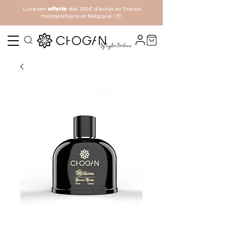
Livraison
offerte
dès 100€ d'achat en France
métropolitaine et Belgique ! 📦