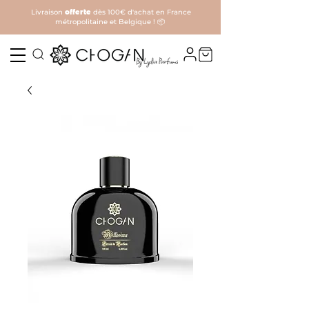
Livraison
offerte
dès 100€ d'achat en France
métropolitaine et Belgique ! 📦