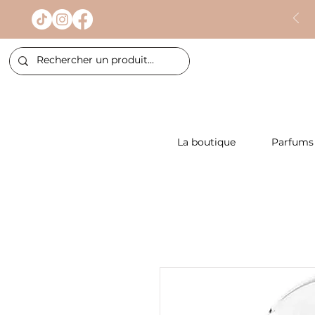
La boutique
Parfums