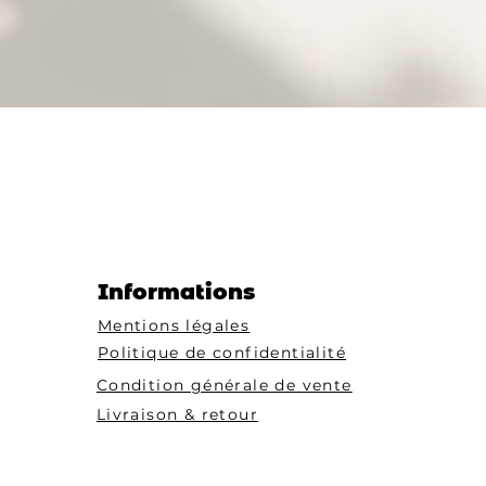
Informations
Mentions légales
Politique de confidentialité
Condition générale de vente
Livraison & retour