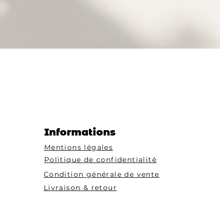
Informations
Mentions légales
Politique de confidentialité
Condition générale de vente
Livraison & retour