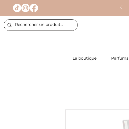
La boutique
Parfums