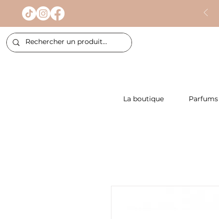
La boutique
Parfums