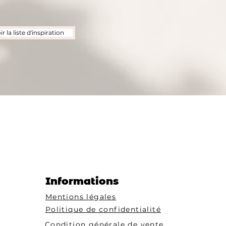
r la liste d'inspiration
Informations
Mentions légales
Politique de confidentialité
Condition générale de vente