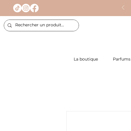
La boutique
Parfums