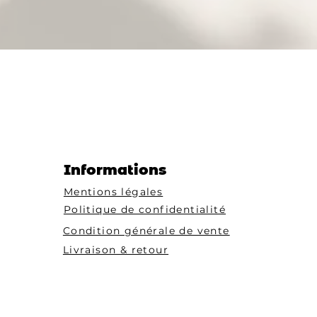
Informations
Mentions légales
Politique de confidentialité
Condition générale de vente
Livraison & retour