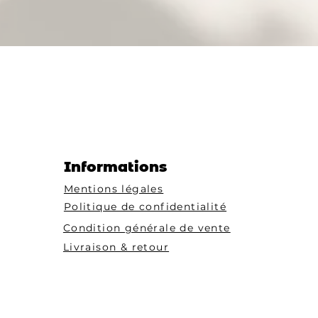
Informations
Mentions légales
Politique de confidentialité
Condition générale de vente
Livraison & retour