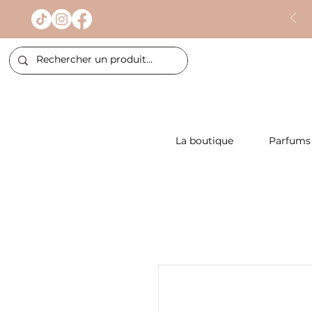
La boutique
Parfums